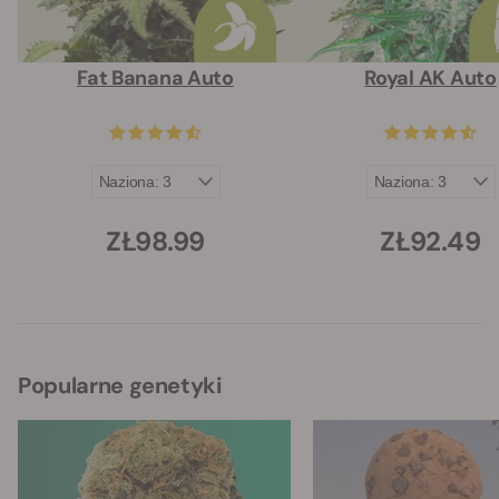
Fat Banana Auto
Royal AK Auto
ZŁ98.99
ZŁ92.49
Popularne genetyki