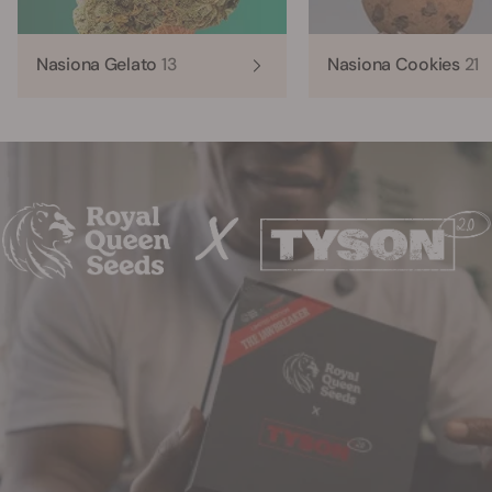
Nasiona Gelato
13
Nasiona Cookies
21