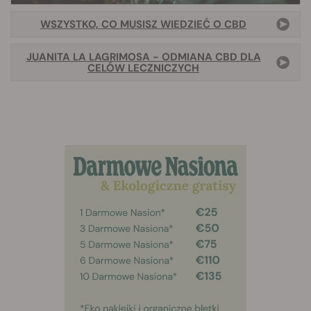
WSZYSTKO, CO MUSISZ WIEDZIEĆ O CBD
JUANITA LA LAGRIMOSA - ODMIANA CBD DLA
CELÓW LECZNICZYCH