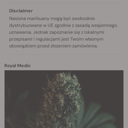
Disclaimer
Nasiona marihuany mogą być swobodnie
dystrybuowane w UE zgodnie z zasadą wzajemnego
uznawania. Jednak zapoznanie się z lokalnymi
przepisami i regulacjami jest Twoim własnym
obowiązkiem przed złożeniem zamówienia.
Royal Medic