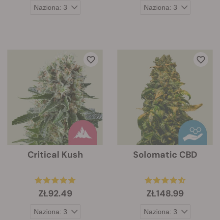
Critical Kush
Solomatic CBD
ZŁ92.49
ZŁ148.99