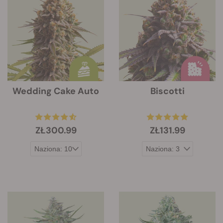
Wedding Cake Auto
Biscotti
ZŁ300.99
ZŁ131.99