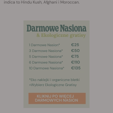
indica to Hindu Kush, Afghani i Moroccan.