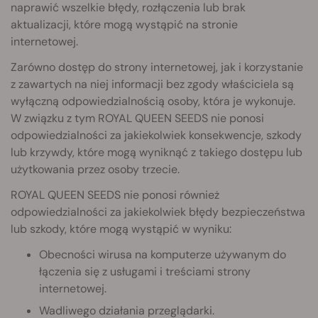
naprawić wszelkie błędy, rozłączenia lub brak
aktualizacji, które mogą wystąpić na stronie
internetowej.
Zarówno dostęp do strony internetowej, jak i korzystanie
z zawartych na niej informacji bez zgody właściciela są
wyłączną odpowiedzialnością osoby, która je wykonuje.
W związku z tym ROYAL QUEEN SEEDS nie ponosi
odpowiedzialności za jakiekolwiek konsekwencje, szkody
lub krzywdy, które mogą wyniknąć z takiego dostępu lub
użytkowania przez osoby trzecie.
ROYAL QUEEN SEEDS nie ponosi również
odpowiedzialności za jakiekolwiek błędy bezpieczeństwa
lub szkody, które mogą wystąpić w wyniku:
Obecności wirusa na komputerze używanym do
łączenia się z usługami i treściami strony
internetowej.
Wadliwego działania przeglądarki.