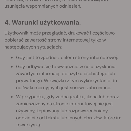
usunięcia wspomnianych odniesień.
4. Warunki użytkowania.
Użytkownik może przeglądać, drukować i częściowo
pobierać zawartość strony internetowej tylko w
następujących sytuacjach:
Gdy jest to zgodne z celem strony internetowej.
Gdy odbywa się to wyłącznie w celu uzyskania
zawartych informacji do użytku osobistego lub
prywatnego. W związku z tym wykorzystanie do
celów komercyjnych jest surowo zabronione.
W przypadku, gdy żadna grafika, ikona lub obraz
zamieszczony na stronie internetowej nie jest
używany, kopiowany lub rozpowszechniany
oddzielnie od tekstu lub innych obrazów, które im
towarzyszą.