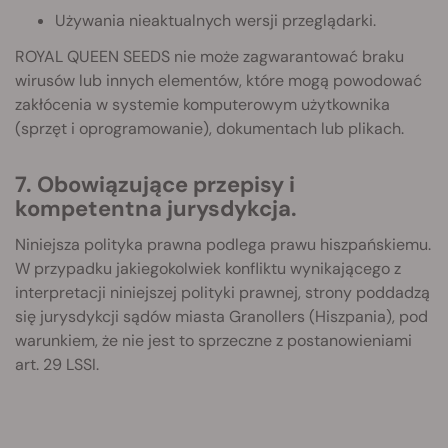
Używania nieaktualnych wersji przeglądarki.
ROYAL QUEEN SEEDS nie może zagwarantować braku
wirusów lub innych elementów, które mogą powodować
zakłócenia w systemie komputerowym użytkownika
(sprzęt i oprogramowanie), dokumentach lub plikach.
7. Obowiązujące przepisy i
kompetentna jurysdykcja.
Niniejsza polityka prawna podlega prawu hiszpańskiemu.
W przypadku jakiegokolwiek konfliktu wynikającego z
interpretacji niniejszej polityki prawnej, strony poddadzą
się jurysdykcji sądów miasta Granollers (Hiszpania), pod
warunkiem, że nie jest to sprzeczne z postanowieniami
art. 29 LSSI.