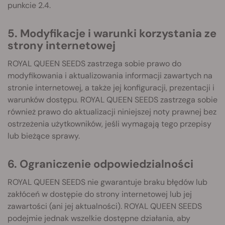
punkcie 2.4.
5. Modyfikacje i warunki korzystania ze
strony internetowej
ROYAL QUEEN SEEDS zastrzega sobie prawo do
modyfikowania i aktualizowania informacji zawartych na
stronie internetowej, a także jej konfiguracji, prezentacji i
warunków dostępu. ROYAL QUEEN SEEDS zastrzega sobie
również prawo do aktualizacji niniejszej noty prawnej bez
ostrzeżenia użytkowników, jeśli wymagają tego przepisy
lub bieżące sprawy.
6. Ograniczenie odpowiedzialności
ROYAL QUEEN SEEDS nie gwarantuje braku błędów lub
zakłóceń w dostępie do strony internetowej lub jej
zawartości (ani jej aktualności). ROYAL QUEEN SEEDS
podejmie jednak wszelkie dostępne działania, aby