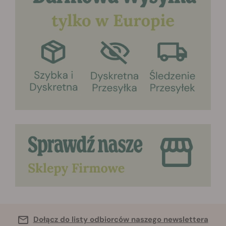
Dołącz do listy odbiorców naszego newslettera