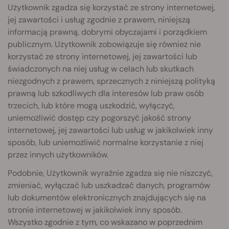
Użytkownik zgadza się korzystać ze strony internetowej,
jej zawartości i usług zgodnie z prawem, niniejszą
informacją prawną, dobrymi obyczajami i porządkiem
publicznym. Użytkownik zobowiązuje się również nie
korzystać ze strony internetowej, jej zawartości lub
świadczonych na niej usług w celach lub skutkach
niezgodnych z prawem, sprzecznych z niniejszą polityką
prawną lub szkodliwych dla interesów lub praw osób
trzecich, lub które mogą uszkodzić, wyłączyć,
uniemożliwić dostęp czy pogorszyć jakość strony
internetowej, jej zawartości lub usług w jakikolwiek inny
sposób, lub uniemożliwić normalne korzystanie z niej
przez innych użytkowników.
Podobnie, Użytkownik wyraźnie zgadza się nie niszczyć,
zmieniać, wyłączać lub uszkadzać danych, programów
lub dokumentów elektronicznych znajdujących się na
stronie internetowej w jakikolwiek inny sposób.
Wszystko zgodnie z tym, co wskazano w poprzednim