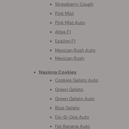
Strawberry Cough
Pink Mist
Pink Mist Auto
Atlas F1
Epsilon F1
Mexican Rush Auto
Mexican Rush
Nasiona Cookies
Cookies Gelato Auto
Green Gelato
Green Gelato Auto
Blue Gelato
Do-Si-Dos Auto
Fat Banana Auto