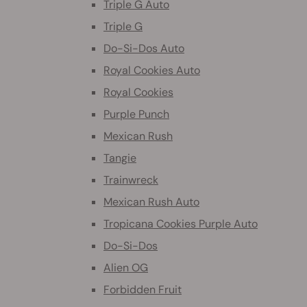
Triple G Auto
Triple G
Do-Si-Dos Auto
Royal Cookies Auto
Royal Cookies
Purple Punch
Mexican Rush
Tangie
Trainwreck
Mexican Rush Auto
Tropicana Cookies Purple Auto
Do-Si-Dos
Alien OG
Forbidden Fruit