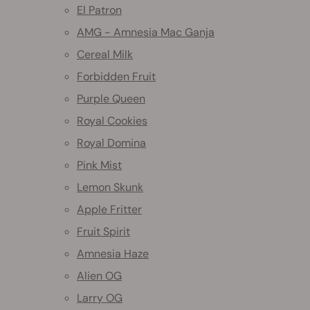
El Patron
AMG - Amnesia Mac Ganja
Cereal Milk
Forbidden Fruit
Purple Queen
Royal Cookies
Royal Domina
Pink Mist
Lemon Skunk
Apple Fritter
Fruit Spirit
Amnesia Haze
Alien OG
Larry OG