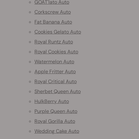
GOAT'lato Auto
Corkscrew Auto
Fat Banana Auto
Cookies Gelato Auto
Royal Runtz Auto
Royal Cookies Auto
Watermelon Auto
Apple Fritter Auto
Royal Critical Auto
Sherbet Queen Auto
HulkBerry Auto
Purple Queen Auto
Royal Gorilla Auto
Wedding Cake Auto