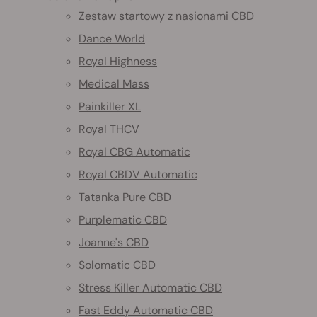
Zestaw startowy z nasionami CBD
Dance World
Royal Highness
Medical Mass
Painkiller XL
Royal THCV
Royal CBG Automatic
Royal CBDV Automatic
Tatanka Pure CBD
Purplematic CBD
Joanne's CBD
Solomatic CBD
Stress Killer Automatic CBD
Fast Eddy Automatic CBD