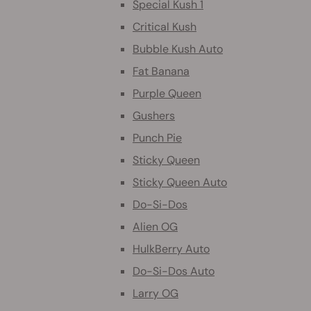
Special Kush 1
Critical Kush
Bubble Kush Auto
Fat Banana
Purple Queen
Gushers
Punch Pie
Sticky Queen
Sticky Queen Auto
Do-Si-Dos
Alien OG
HulkBerry Auto
Do-Si-Dos Auto
Larry OG