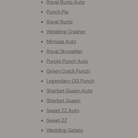
Royal Runtz Auto
Punch Pie
Royal Runtz
Wedding Crasher
Mimosa Auto
Royal Skywalker
Purple Punch Auto
Green Crack Punch
Legendary OG Punch
Sherbet Queen Auto
Sherbet Queen
Sweet ZZ Auto
Sweet ZZ
Wedding Gelato