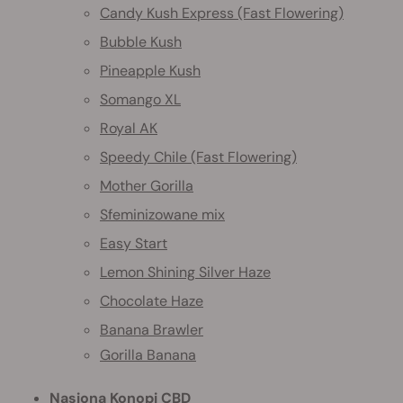
Candy Kush Express (Fast Flowering)
Bubble Kush
Pineapple Kush
Somango XL
Royal AK
Speedy Chile (Fast Flowering)
Mother Gorilla
Sfeminizowane mix
Easy Start
Lemon Shining Silver Haze
Chocolate Haze
Banana Brawler
Gorilla Banana
Nasiona Konopi CBD