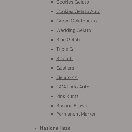
Cookies Gelato
Cookies Gelato Auto
Green Gelato Auto
Wedding Gelato
Blue Gelato
Triple G
Biscotti
Gushers
Gelato 44
GOAT'lato Auto
Pink Runtz
Banana Brawler
Permanent Marker
Nasiona Haze