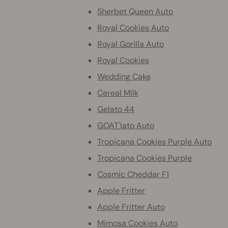
Sherbet Queen Auto
Royal Cookies Auto
Royal Gorilla Auto
Royal Cookies
Wedding Cake
Cereal Milk
Gelato 44
GOAT'lato Auto
Tropicana Cookies Purple Auto
Tropicana Cookies Purple
Cosmic Cheddar F1
Apple Fritter
Apple Fritter Auto
Mimosa Cookies Auto