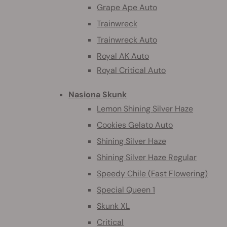
Grape Ape Auto
Trainwreck
Trainwreck Auto
Royal AK Auto
Royal Critical Auto
Nasiona Skunk
Lemon Shining Silver Haze
Cookies Gelato Auto
Shining Silver Haze
Shining Silver Haze Regular
Speedy Chile (Fast Flowering)
Special Queen 1
Skunk XL
Critical