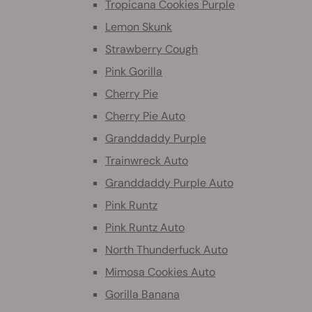
Tropicana Cookies Purple
Lemon Skunk
Strawberry Cough
Pink Gorilla
Cherry Pie
Cherry Pie Auto
Granddaddy Purple
Trainwreck Auto
Granddaddy Purple Auto
Pink Runtz
Pink Runtz Auto
North Thunderfuck Auto
Mimosa Cookies Auto
Gorilla Banana