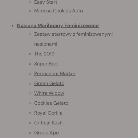
Easy Start
Mimosa Cookies Auto
Nasiona Marihuany Feminizowane
Zestaw startowy z feminizowanymi
nasionami
The 2019
Super Boof
Permanent Marker
Green Gelato
White Widow
Cookies Gelato
Royal Gorilla
Critical Kush
Grape Ape