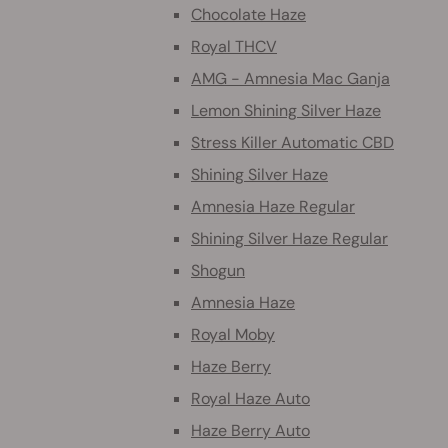
Chocolate Haze
Royal THCV
AMG - Amnesia Mac Ganja
Lemon Shining Silver Haze
Stress Killer Automatic CBD
Shining Silver Haze
Amnesia Haze Regular
Shining Silver Haze Regular
Shogun
Amnesia Haze
Royal Moby
Haze Berry
Royal Haze Auto
Haze Berry Auto