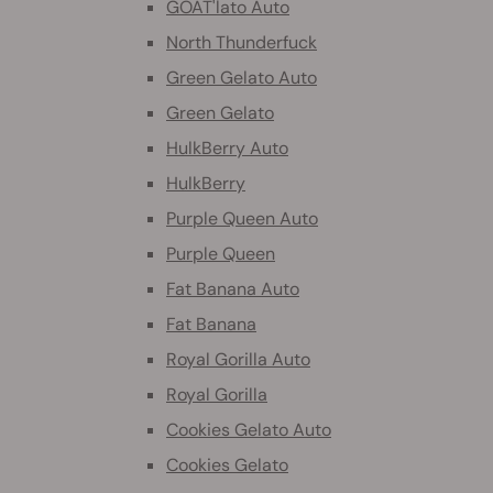
GOAT'lato Auto
North Thunderfuck
Green Gelato Auto
Green Gelato
HulkBerry Auto
HulkBerry
Purple Queen Auto
Purple Queen
Fat Banana Auto
Fat Banana
Royal Gorilla Auto
Royal Gorilla
Cookies Gelato Auto
Cookies Gelato