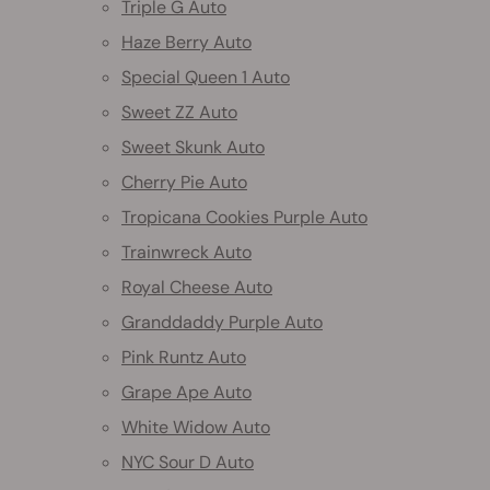
Triple G Auto
Haze Berry Auto
Special Queen 1 Auto
Sweet ZZ Auto
Sweet Skunk Auto
Cherry Pie Auto
Tropicana Cookies Purple Auto
Trainwreck Auto
Royal Cheese Auto
Granddaddy Purple Auto
Pink Runtz Auto
Grape Ape Auto
White Widow Auto
NYC Sour D Auto