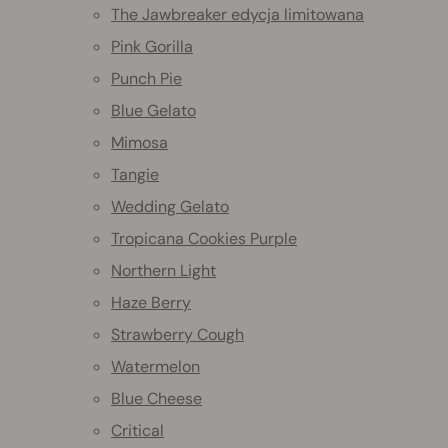
The Jawbreaker edycja limitowana
Pink Gorilla
Punch Pie
Blue Gelato
Mimosa
Tangie
Wedding Gelato
Tropicana Cookies Purple
Northern Light
Haze Berry
Strawberry Cough
Watermelon
Blue Cheese
Critical