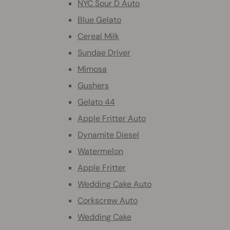
NYC Sour D Auto
Blue Gelato
Cereal Milk
Sundae Driver
Mimosa
Gushers
Gelato 44
Apple Fritter Auto
Dynamite Diesel
Watermelon
Apple Fritter
Wedding Cake Auto
Corkscrew Auto
Wedding Cake