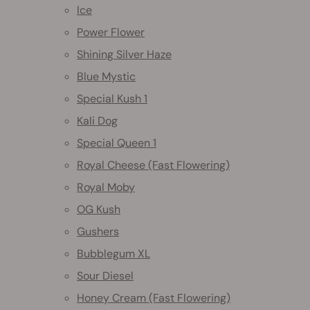
Ice
Power Flower
Shining Silver Haze
Blue Mystic
Special Kush 1
Kali Dog
Special Queen 1
Royal Cheese (Fast Flowering)
Royal Moby
OG Kush
Gushers
Bubblegum XL
Sour Diesel
Honey Cream (Fast Flowering)