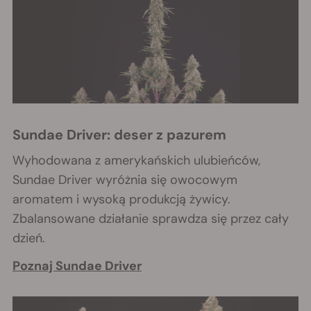
Sundae Driver: deser z pazurem
Wyhodowana z amerykańskich ulubieńców,
Sundae Driver wyróżnia się owocowym
aromatem i wysoką produkcją żywicy.
Zbalansowane działanie sprawdza się przez cały
dzień.
Poznaj Sundae Driver