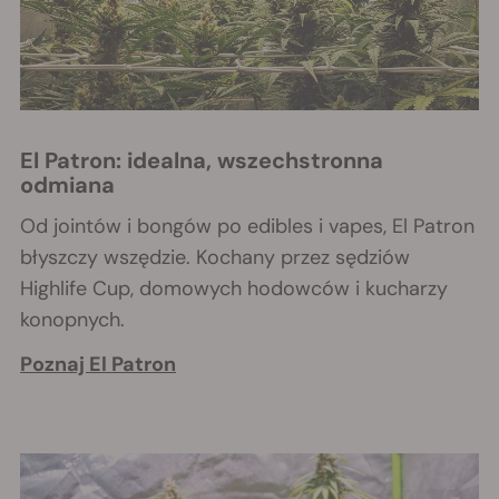
El Patron: idealna, wszechstronna
odmiana
Od jointów i bongów po edibles i vapes, El Patron
błyszczy wszędzie. Kochany przez sędziów
Highlife Cup, domowych hodowców i kucharzy
konopnych.
Poznaj El Patron