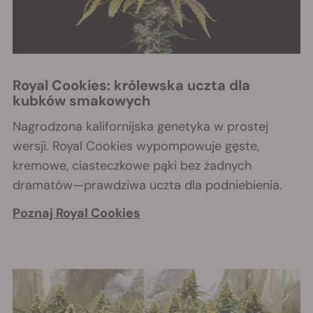
Royal Cookies: królewska uczta dla
kubków smakowych
Nagrodzona kalifornijska genetyka w prostej
wersji. Royal Cookies wypompowuje gęste,
kremowe, ciasteczkowe pąki bez żadnych
dramatów—prawdziwa uczta dla podniebienia.
Poznaj Royal Cookies