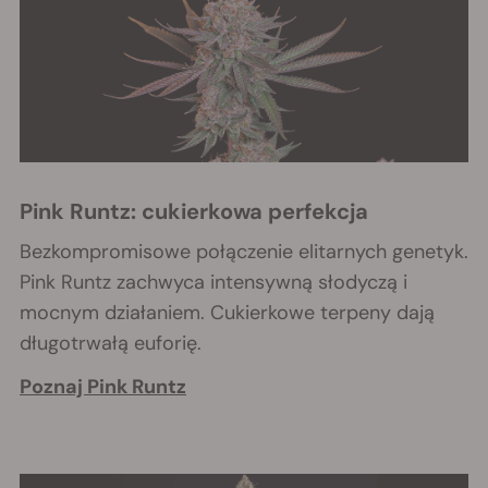
Pink Runtz: cukierkowa perfekcja
Bezkompromisowe połączenie elitarnych genetyk.
Pink Runtz zachwyca intensywną słodyczą i
mocnym działaniem. Cukierkowe terpeny dają
długotrwałą euforię.
Poznaj Pink Runtz