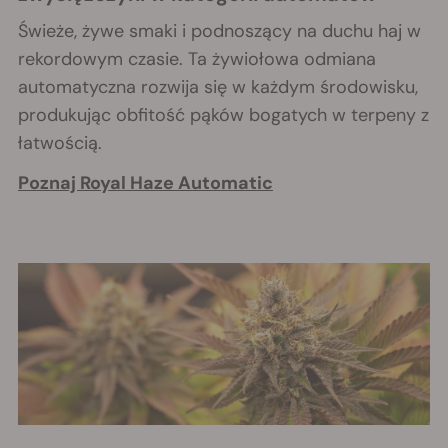
Świeże, żywe smaki i podnoszący na duchu haj w
rekordowym czasie. Ta żywiołowa odmiana
automatyczna rozwija się w każdym środowisku,
produkując obfitość pąków bogatych w terpeny z
łatwością.
Poznaj Royal Haze Automatic