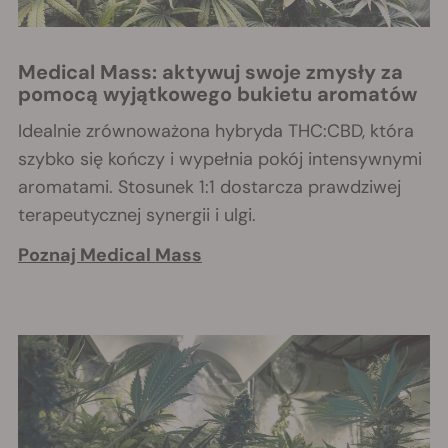
Medical Mass: aktywuj swoje zmysły za
pomocą wyjątkowego bukietu aromatów
Idealnie zrównoważona hybryda THC:CBD, która
szybko się kończy i wypełnia pokój intensywnymi
aromatami. Stosunek 1:1 dostarcza prawdziwej
terapeutycznej synergii i ulgi.
Poznaj Medical Mass