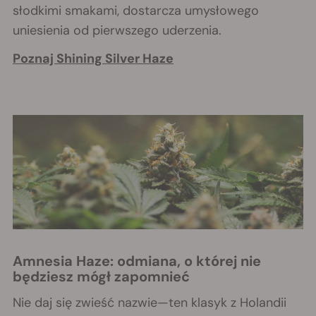
słodkimi smakami, dostarcza umysłowego
uniesienia od pierwszego uderzenia.
Poznaj Shining Silver Haze
Amnesia Haze: odmiana, o której nie
będziesz mógł zapomnieć
Nie daj się zwieść nazwie—ten klasyk z Holandii