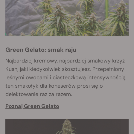
Green Gelato: smak raju
Najbardziej kremowy, najbardziej smakowy krzyż
Kush, jaki kiedykolwiek skosztujesz. Przepełniony
leśnymi owocami i ciasteczkową intensywnością,
ten smakołyk dla koneserów prosi się o
delektowanie raz za razem.
Poznaj Green Gelato