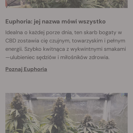
Euphoria: jej nazwa mówi wszystko
Idealna o każdej porze dnia, ten skarb bogaty w
CBD zostawia cię czujnym, towarzyskim i pełnym
energii. Szybko kwitnąca z wykwintnymi smakami
—ulubieniec sędziów i miłośników zdrowia.
Poznaj Euphoria