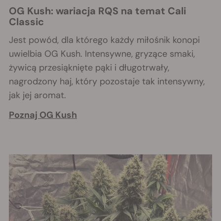
OG Kush: wariacja RQS na temat Cali
Classic
Jest powód, dla którego każdy miłośnik konopi
uwielbia
OG Kush. Intensywne, gryzące smaki,
żywicą przesiąknięte pąki i długotrwały,
nagrodzony haj, który pozostaje tak intensywny,
jak jej aromat.
Poznaj OG Kush