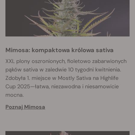
Mimosa: kompaktowa królowa sativa
XXL plony oszronionych, fioletowo zabarwionych
pąków sativa w zaledwie 10 tygodni kwitnienia.
Zdobyła 1. miejsce w Mostly Sativa na Highlife
Cup 2025—łatwa, niezawodna i niesamowicie
mocna.
Poznaj Mimosa