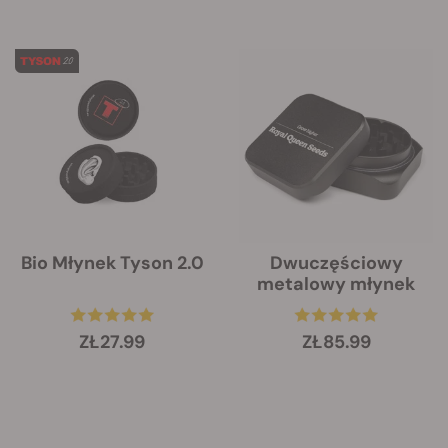
Bio Młynek Tyson 2.0
Dwuczęściowy
metalowy młynek
ZŁ27.99
ZŁ85.99