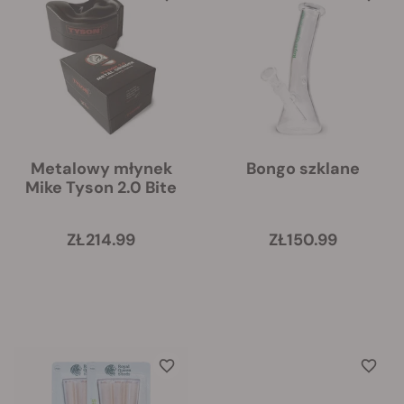
Metalowy młynek
Bongo szklane
Mike Tyson 2.0 Bite
ZŁ214.99
ZŁ150.99