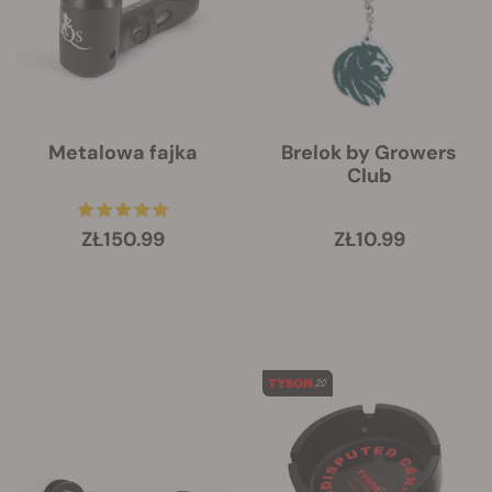
Metalowa fajka
Brelok by Growers
Club
ZŁ150.99
ZŁ10.99