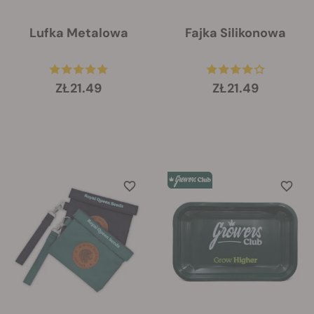
Lufka Metalowa
Fajka Silikonowa
ZŁ21.49
ZŁ21.49