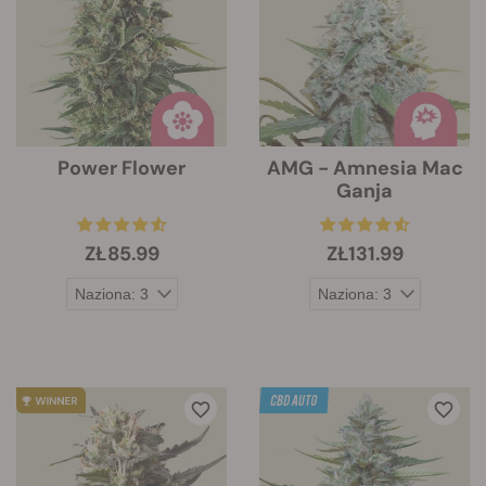
Power Flower
AMG - Amnesia Mac
Ganja
ZŁ85.99
ZŁ131.99