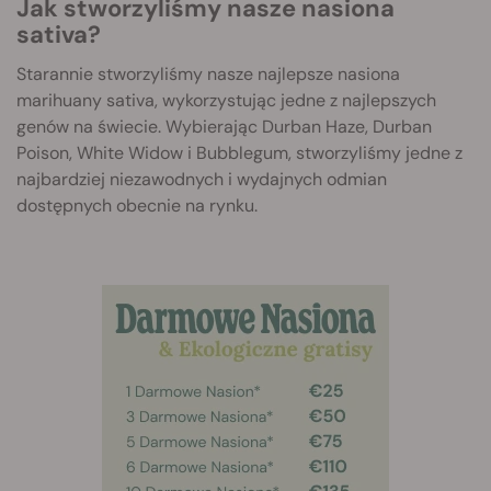
Jak stworzyliśmy nasze nasiona
sativa?
Starannie stworzyliśmy nasze najlepsze nasiona
marihuany sativa, wykorzystując jedne z najlepszych
genów na świecie. Wybierając Durban Haze, Durban
Poison, White Widow i Bubblegum, stworzyliśmy jedne z
najbardziej niezawodnych i wydajnych odmian
dostępnych obecnie na rynku.