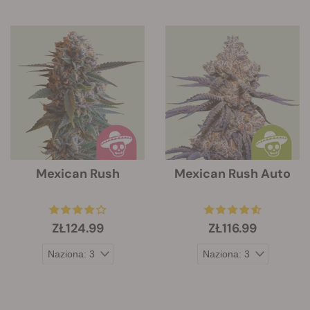
Mexican Rush
Mexican Rush Auto
ZŁ124.99
ZŁ116.99