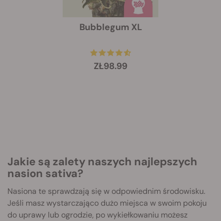
Bubblegum XL
ZŁ98.99
Jakie są zalety naszych najlepszych
nasion sativa?
Nasiona te sprawdzają się w odpowiednim środowisku.
Jeśli masz wystarczająco dużo miejsca w swoim pokoju
do uprawy lub ogrodzie, po wykiełkowaniu możesz