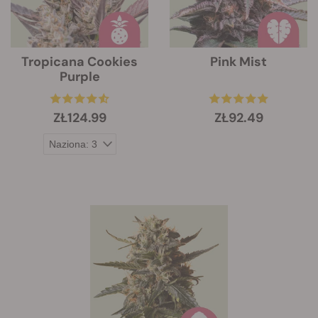
Tropicana Cookies
Pink Mist
Purple
ZŁ124.99
ZŁ92.49