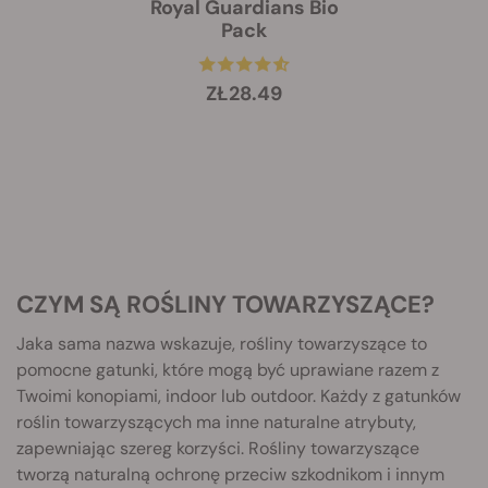
Royal Guardians Bio
Pack
ZŁ28.49
CZYM SĄ ROŚLINY TOWARZYSZĄCE?
Jaka sama nazwa wskazuje, rośliny towarzyszące to
pomocne gatunki, które mogą być uprawiane razem z
Twoimi konopiami, indoor lub outdoor. Każdy z gatunków
roślin towarzyszących ma inne naturalne atrybuty,
zapewniając szereg korzyści. Rośliny towarzyszące
tworzą naturalną ochronę przeciw szkodnikom i innym