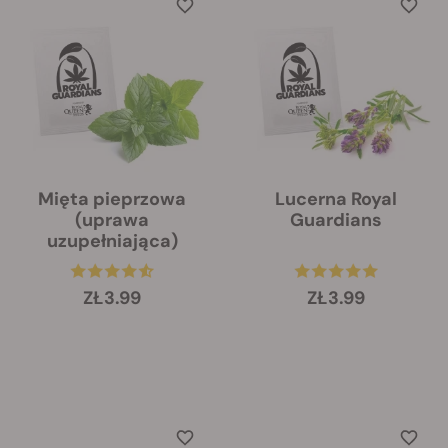
Mięta pieprzowa
Lucerna Royal
(uprawa
Guardians
uzupełniająca)
ZŁ3.99
ZŁ3.99