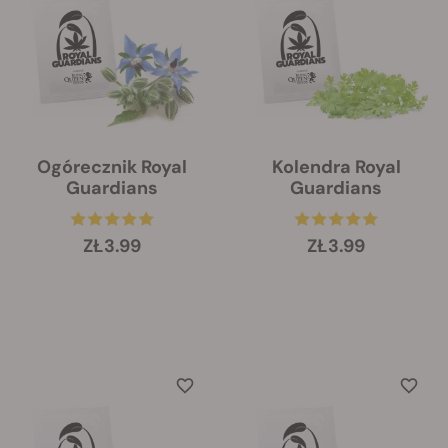
Ogórecznik Royal
Kolendra Royal
Guardians
Guardians
ZŁ3.99
ZŁ3.99