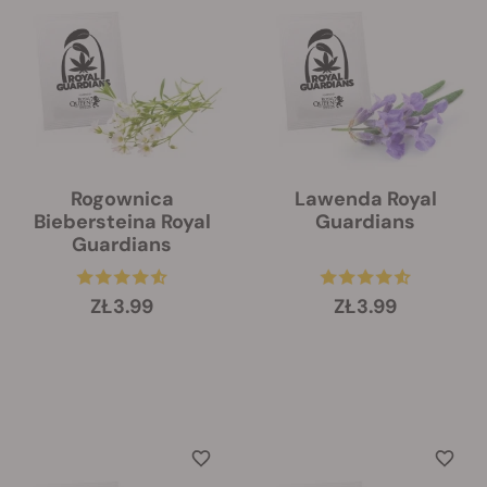
Rogownica
Lawenda Royal
Biebersteina Royal
Guardians
Guardians
ZŁ3.99
ZŁ3.99