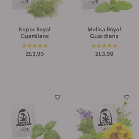
Koper Royal
Melisa Royal
Guardians
Guardians
ZŁ3.99
ZŁ3.99