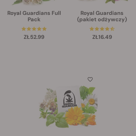
Royal Guardians Full
Royal Guardians
Pack
(pakiet odżywczy)
ZŁ52.99
ZŁ16.49