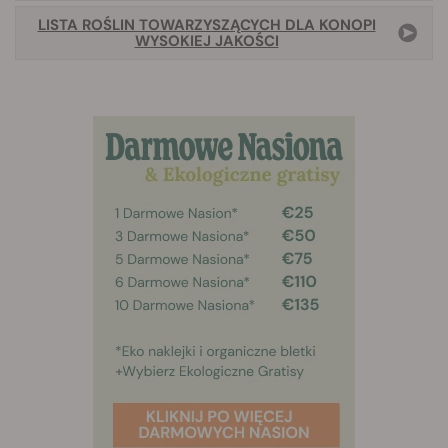
LISTA ROŚLIN TOWARZYSZĄCYCH DLA KONOPI
WYSOKIEJ JAKOŚCI