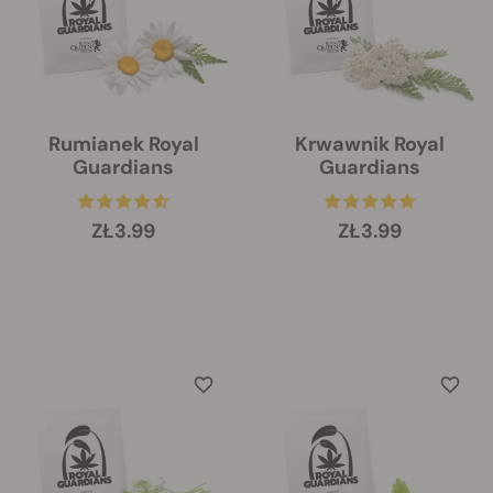
Rumianek Royal
Krwawnik Royal
Guardians
Guardians
ZŁ3.99
ZŁ3.99