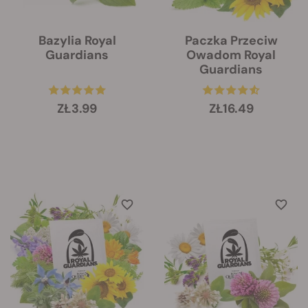
Bazylia Royal
Paczka Przeciw
Guardians
Owadom Royal
Guardians
ZŁ3.99
ZŁ16.49