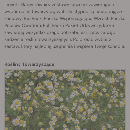
innych. Mamy również zestawy łączone, zawierające
wybór roślin towarzyszących. Dostępne są następujące
zestawy: Bio Pack, Paczka Wspomagająca Wzrost, Paczka
Przeciw Owadom, Full Pack i Pakiet Odżywczy, które
zawierają wszystko, czego potrzebujesz, żeby zacząć
sadzenie roślin towarzyszących. Po prostu wybierz
zestaw, który najlepiej uzupełnia i wspiera Twoje konopie.
Rośliny Towarzyszące