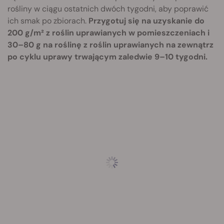
rośliny w ciągu ostatnich dwóch tygodni, aby poprawić
ich smak po zbiorach.
Przygotuj się na uzyskanie do
200 g/m² z roślin uprawianych w pomieszczeniach i
30–80 g na roślinę z roślin uprawianych na zewnątrz
po cyklu uprawy trwającym zaledwie 9–10 tygodni.