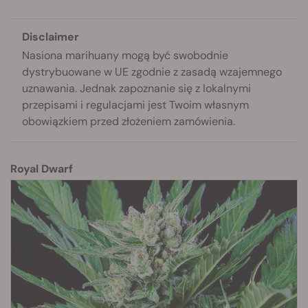
Disclaimer
Nasiona marihuany mogą być swobodnie
dystrybuowane w UE zgodnie z zasadą wzajemnego
uznawania. Jednak zapoznanie się z lokalnymi
przepisami i regulacjami jest Twoim własnym
obowiązkiem przed złożeniem zamówienia.
Royal Dwarf