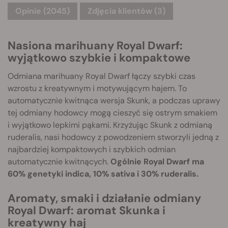
Opinie (2045)
Zdjęcia klientów (3)
Nasiona marihuany Royal Dwarf:
wyjątkowo szybkie i kompaktowe
Odmiana marihuany Royal Dwarf łączy szybki czas
wzrostu z kreatywnym i motywującym hajem. To
automatycznie kwitnąca wersja Skunk, a podczas uprawy
tej odmiany hodowcy mogą cieszyć się ostrym smakiem
i wyjątkowo lepkimi pąkami. Krzyżując Skunk z odmianą
ruderalis, nasi hodowcy z powodzeniem stworzyli jedną z
najbardziej kompaktowych i szybkich odmian
automatycznie kwitnących.
Ogólnie Royal Dwarf ma
60% genetyki indica, 10% sativa i 30% ruderalis.
Aromaty, smaki i działanie odmiany
Royal Dwarf: aromat Skunka i
kreatywny haj