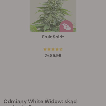
Fruit Spirit
ZŁ85.99
Odmiany White Widow: skąd