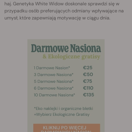
haj. Genetyka White Widow doskonale sprawdzi się w
przypadku osób preferujących odmiany wpływające na
umysł, które zapewniają motywację w ciągu dnia.