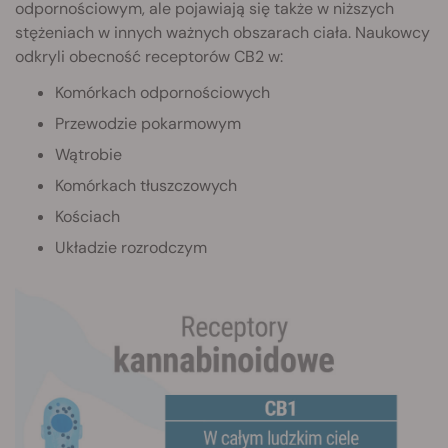
odpornościowym, ale pojawiają się także w niższych
stężeniach w innych ważnych obszarach ciała. Naukowcy
odkryli obecność receptorów CB2 w:
Komórkach odpornościowych
Przewodzie pokarmowym
Wątrobie
Komórkach tłuszczowych
Kościach
Układzie rozrodczym