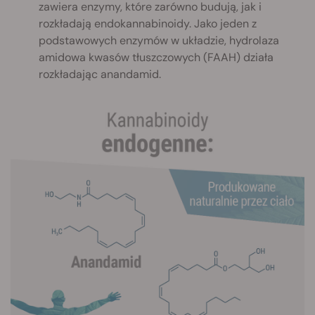
zawiera enzymy, które zarówno budują, jak i
rozkładają endokannabinoidy. Jako jeden z
podstawowych enzymów w układzie, hydrolaza
amidowa kwasów tłuszczowych (FAAH) działa
rozkładając anandamid.