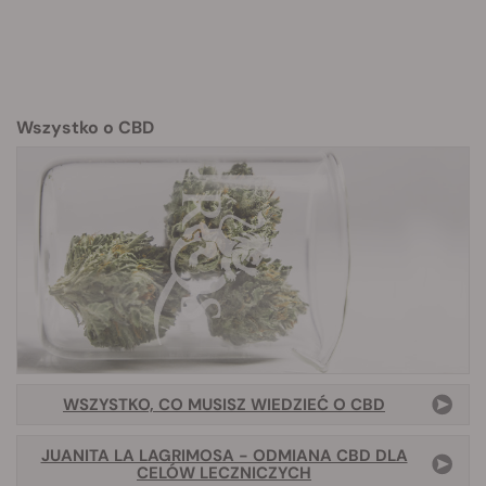
Wszystko o CBD
WSZYSTKO, CO MUSISZ WIEDZIEĆ O CBD
JUANITA LA LAGRIMOSA - ODMIANA CBD DLA
CELÓW LECZNICZYCH