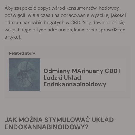
Aby zaspokoić popyt wśród konsumentów, hodowcy
poświęcili wiele czasu na opracowanie wysokiej jakości
odmian cannabis bogatych w CBD. Aby dowiedzieć się
wszystkiego o tych odmianach, koniecznie sprawdź
ten
artykuł.
Related story
Odmiany MArihuany CBD I
Ludzki Układ
Endokannabinoidowy
JAK MOŻNA STYMULOWAĆ UKŁAD
ENDOKANNABINOIDOWY?