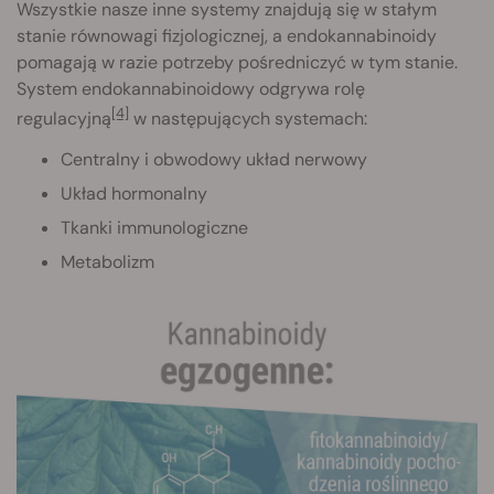
Wszystkie nasze inne systemy znajdują się w stałym
stanie równowagi fizjologicznej, a endokannabinoidy
pomagają w razie potrzeby pośredniczyć w tym stanie.
System endokannabinoidowy odgrywa rolę
[4]
regulacyjną
w następujących systemach:
Centralny i obwodowy układ nerwowy
Układ hormonalny
Tkanki immunologiczne
Metabolizm