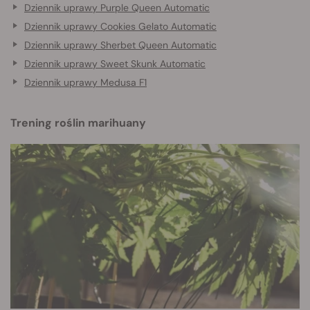
Dziennik uprawy Purple Queen Automatic
Dziennik uprawy Cookies Gelato Automatic
Dziennik uprawy Sherbet Queen Automatic
Dziennik uprawy Sweet Skunk Automatic
Dziennik uprawy Medusa F1
Trening roślin marihuany