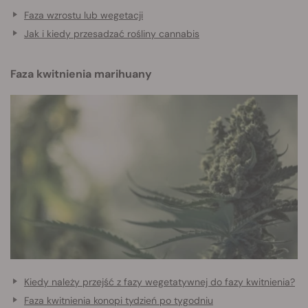
Faza wzrostu lub wegetacji
Jak i kiedy przesadzać rośliny cannabis
Faza kwitnienia marihuany
Kiedy należy przejść z fazy wegetatywnej do fazy kwitnienia?
Faza kwitnienia konopi tydzień po tygodniu