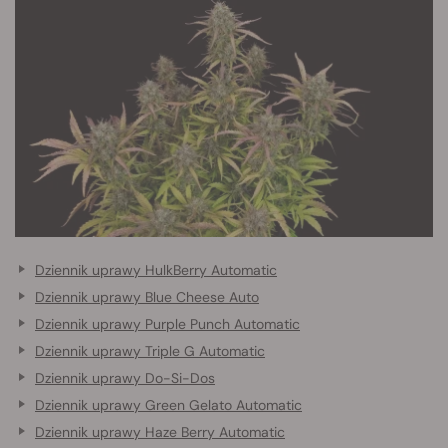
Dziennik uprawy HulkBerry Automatic
Dziennik uprawy Blue Cheese Auto
Dziennik uprawy Purple Punch Automatic
Dziennik uprawy Triple G Automatic
Dziennik uprawy Do-Si-Dos
Dziennik uprawy Green Gelato Automatic
Dziennik uprawy Haze Berry Automatic