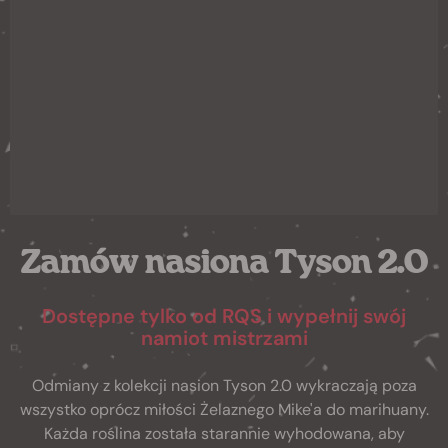
Zamów nasiona Tyson 2.0
Dostępne tylko od RQS i wypełnij swój
namiot mistrzami
Odmiany z kolekcji nasion Tyson 2.0 wykraczają poza
wszystko oprócz miłości Żelaznego Mike'a do marihuany.
Każda roślina została starannie wyhodowana, aby