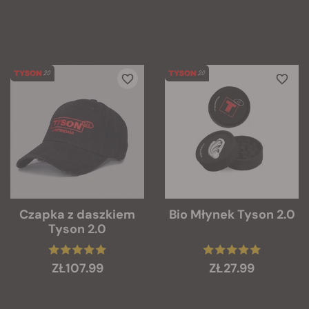
Czapka z daszkiem
Bio Młynek Tyson 2.0
Tyson 2.0
ZŁ107.99
ZŁ27.99