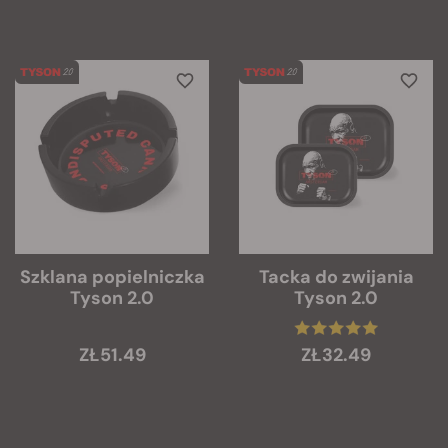
Szklana popielniczka
Tacka do zwijania
Tyson 2.0
Tyson 2.0
ZŁ51.49
ZŁ32.49