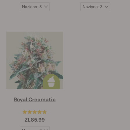
Royal Creamatic
ZŁ85.99