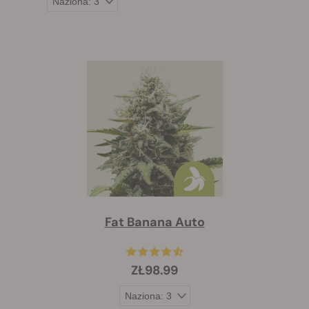
Fat Banana Auto
ZŁ98.99