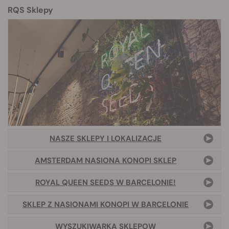
RQS Sklepy
NASZE SKLEPY I LOKALIZACJE
AMSTERDAM NASIONA KONOPI SKLEP
ROYAL QUEEN SEEDS W BARCELONIE!
SKLEP Z NASIONAMI KONOPI W BARCELONIE
WYSZUKIWARKA SKLEPOW