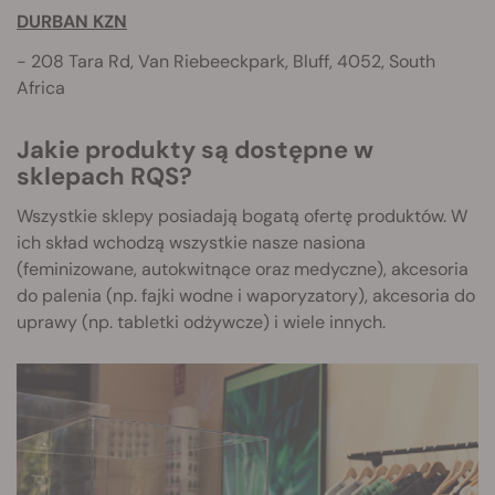
DURBAN
KZN
- 208 Tara Rd, Van Riebeeckpark, Bluff, 4052, South
Africa
Jakie produkty są dostępne w
sklepach RQS?
Wszystkie sklepy posiadają bogatą ofertę produktów. W
ich skład wchodzą wszystkie nasze nasiona
(feminizowane, autokwitnące oraz medyczne), akcesoria
do palenia (np. fajki wodne i waporyzatory), akcesoria do
uprawy (np. tabletki odżywcze) i wiele innych.