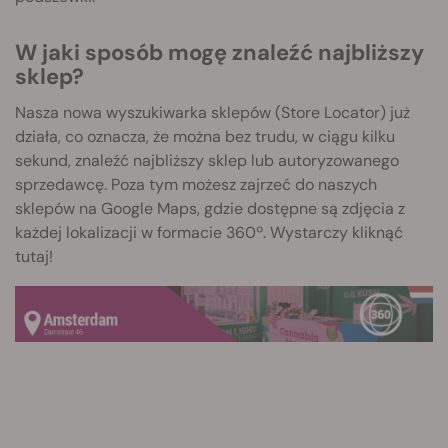
W jaki sposób mogę znaleźć najbliższy
sklep?
Nasza nowa wyszukiwarka sklepów (Store Locator) już
działa, co oznacza, że można bez trudu, w ciągu kilku
sekund, znaleźć najbliższy sklep lub autoryzowanego
sprzedawcę. Poza tym możesz zajrzeć do naszych
sklepów na Google Maps, gdzie dostępne są zdjęcia z
każdej lokalizacji w formacie 360º. Wystarczy kliknąć
tutaj!