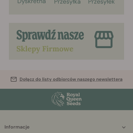
Dołącz do listy odbiorców naszego newslettera
Informacje
More