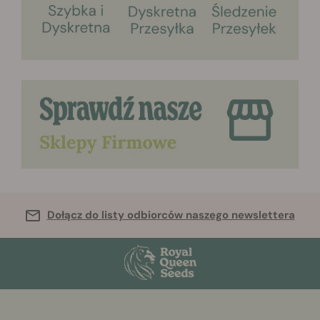
Dołącz do listy odbiorców naszego newslettera