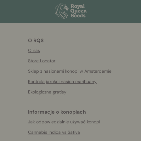
O RQS
O nas
Store Locator
Sklep z nasionami konopi w Amsterdamie
Kontrola jakości nasion marihuany
Ekologiczne gratisy
Informacje o konopiach
Jak odpowiedzialnie używać konopi
Cannabis Indica vs Sativa