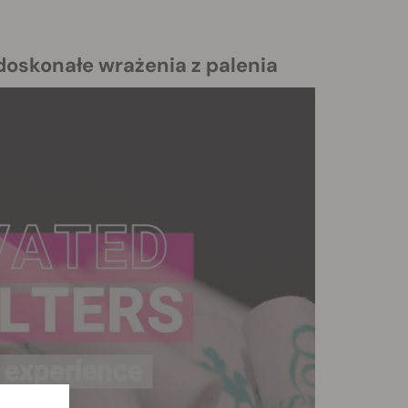
doskonałe wrażenia z palenia