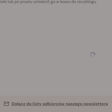
ioło lub po prostu umieścić go w koszu do recyklingu.
Dołącz do listy odbiorców naszego newslettera