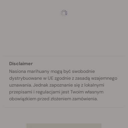
Disclaimer
Nasiona marihuany mogą być swobodnie
dystrybuowane w UE zgodnie z zasadą wzajemnego
uznawania. Jednak zapoznanie się z lokalnymi
przepisami i regulacjami jest Twoim własnym
obowiązkiem przed złożeniem zamówienia.