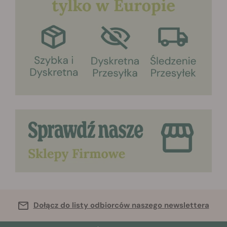
Dołącz do listy odbiorców naszego newslettera