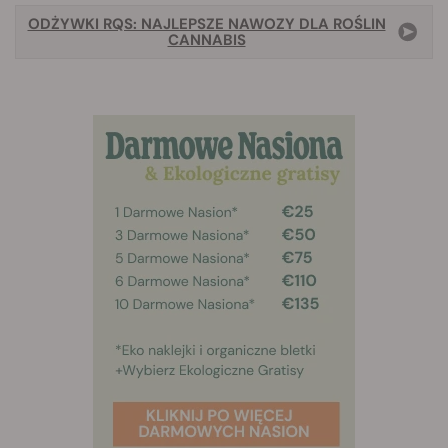
ODŻYWKI RQS: NAJLEPSZE NAWOZY DLA ROŚLIN
CANNABIS