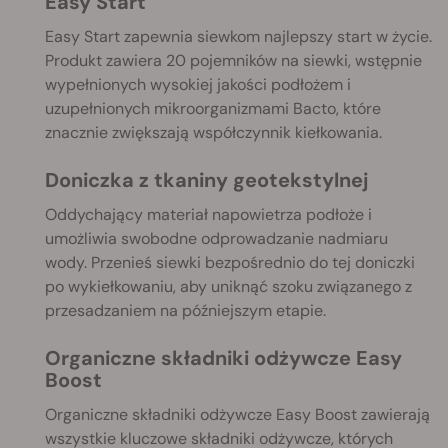
Easy Start
Easy Start zapewnia siewkom najlepszy start w życie.
Produkt zawiera 20 pojemników na siewki, wstępnie
wypełnionych wysokiej jakości podłożem i
uzupełnionych mikroorganizmami Bacto, które
znacznie zwiększają współczynnik kiełkowania.
Doniczka z tkaniny geotekstylnej
Oddychający materiał napowietrza podłoże i
umożliwia swobodne odprowadzanie nadmiaru
wody. Przenieś siewki bezpośrednio do tej doniczki
po wykiełkowaniu, aby uniknąć szoku związanego z
przesadzaniem na późniejszym etapie.
Organiczne składniki odżywcze Easy
Boost
Organiczne składniki odżywcze Easy Boost zawierają
wszystkie kluczowe składniki odżywcze, których