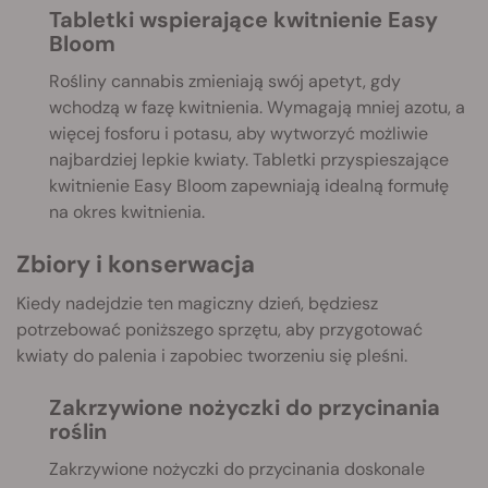
Tabletki wspierające kwitnienie Easy
Bloom
Rośliny cannabis zmieniają swój apetyt, gdy
wchodzą w fazę kwitnienia. Wymagają mniej azotu, a
więcej fosforu i potasu, aby wytworzyć możliwie
najbardziej lepkie kwiaty. Tabletki przyspieszające
kwitnienie Easy Bloom zapewniają idealną formułę
na okres kwitnienia.
Zbiory i konserwacja
Kiedy nadejdzie ten magiczny dzień, będziesz
potrzebować poniższego sprzętu, aby przygotować
kwiaty do palenia i zapobiec tworzeniu się pleśni.
Zakrzywione nożyczki do przycinania
roślin
Zakrzywione nożyczki do przycinania doskonale