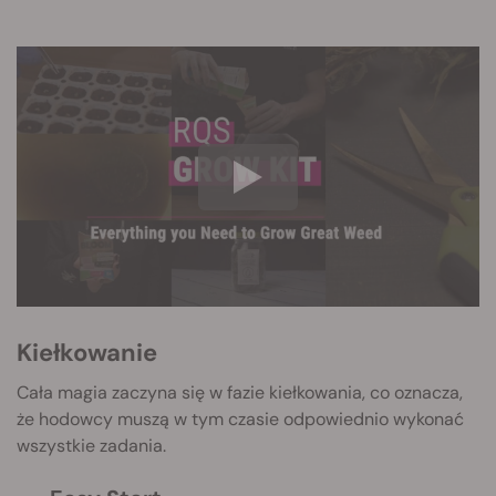
Kiełkowanie
Cała magia zaczyna się w fazie kiełkowania, co oznacza,
że hodowcy muszą w tym czasie odpowiednio wykonać
wszystkie zadania.