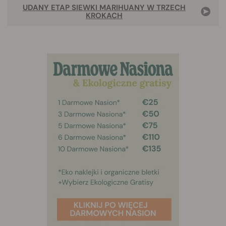
UDANY ETAP SIEWKI MARIHUANY W TRZECH
KROKACH