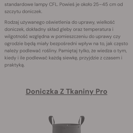
standardowe lampy CFL. Powieś je około 25–45 cm od
szczytu doniczek.
Rodzaj używanego oświetlenia do uprawy, wielkość
doniczek, dokładny skład gleby oraz temperatura i
wilgotność względna w pomieszczeniu do uprawy czy
ogrodzie będą miały bezpośredni wpływ na to, jak często
należy podlewać rośliny. Pamiętaj tylko, że wiedza o tym,
kiedy i ile podlewać każdą siewkę, przyjdzie z czasem i
praktyką.
Doniczka Z Tkaniny Pro