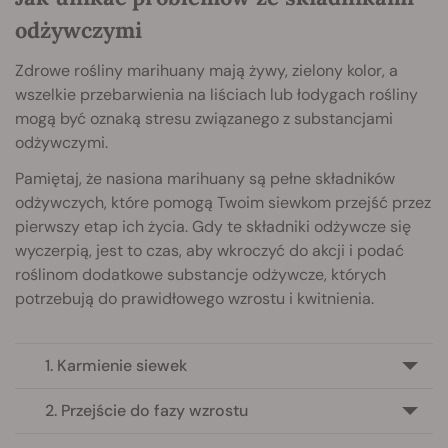
odżywczymi
Zdrowe rośliny marihuany mają żywy, zielony kolor, a
wszelkie przebarwienia na liściach lub łodygach rośliny
mogą być oznaką stresu związanego z substancjami
odżywczymi.
Pamiętaj, że nasiona marihuany są pełne składników
odżywczych, które pomogą Twoim siewkom przejść przez
pierwszy etap ich życia. Gdy te składniki odżywcze się
wyczerpią, jest to czas, aby wkroczyć do akcji i podać
roślinom dodatkowe substancje odżywcze, których
potrzebują do prawidłowego wzrostu i kwitnienia.
1. Karmienie siewek
2. Przejście do fazy wzrostu