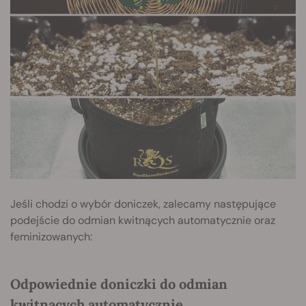
Jeśli chodzi o wybór doniczek, zalecamy następujące
podejście do odmian kwitnących automatycznie oraz
feminizowanych:
Odpowiednie doniczki do odmian
kwitnących automatycznie