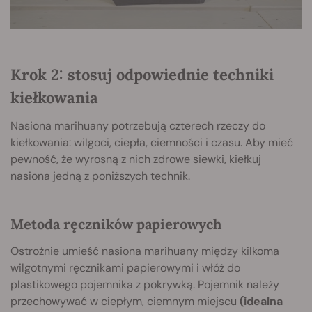
Krok 2: stosuj odpowiednie techniki
kiełkowania
Nasiona marihuany potrzebują czterech rzeczy do
kiełkowania: wilgoci, ciepła, ciemności i czasu. Aby mieć
pewność, że wyrosną z nich zdrowe siewki, kiełkuj
nasiona jedną z poniższych technik.
Metoda ręczników papierowych
Ostrożnie umieść nasiona marihuany między kilkoma
wilgotnymi ręcznikami papierowymi i włóż do
plastikowego pojemnika z pokrywką. Pojemnik należy
przechowywać w ciepłym, ciemnym miejscu
(idealna