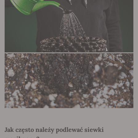
Jak często należy podlewać siewki