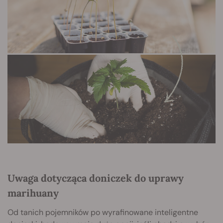
Uwaga dotycząca doniczek do uprawy
marihuany
Od tanich pojemników po wyrafinowane inteligentne