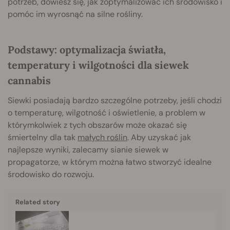
potrzeb, dowiesz się, jak zoptymalizować ich środowisko i
pomóc im wyrosnąć na silne rośliny.
Podstawy: optymalizacja światła,
temperatury i wilgotności dla siewek
cannabis
Siewki posiadają bardzo szczególne potrzeby, jeśli chodzi
o temperaturę, wilgotność i oświetlenie, a problem w
którymkolwiek z tych obszarów może okazać się
śmiertelny dla tak
małych roślin
. Aby uzyskać jak
najlepsze wyniki, zalecamy sianie siewek w
propagatorze, w którym można łatwo stworzyć idealne
środowisko do rozwoju.
Related story