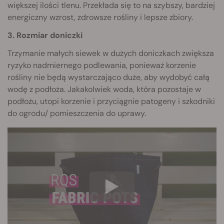
większej ilości tlenu. Przekłada się to na szybszy, bardziej
energiczny wzrost, zdrowsze rośliny i lepsze zbiory.
3. Rozmiar doniczki
Trzymanie małych siewek w dużych doniczkach zwiększa
ryzyko nadmiernego podlewania, ponieważ korzenie
rośliny nie będą wystarczająco duże, aby wydobyć całą
wodę z podłoża. Jakakolwiek woda, która pozostaje w
podłożu, utopi korzenie i przyciągnie patogeny i szkodniki
do ogrodu/ pomieszczenia do uprawy.