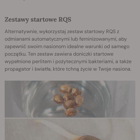
Zestawy startowe RQS
Alternatywnie, wykorzystaj zestaw startowy RQS z
odmianami automatycznymi lub feminizowanymi, aby
zapewnić swoim nasionom idealne warunki od samego
początku. Ten zestaw zawiera doniczki startowe
wypełnione perlitem i pożytecznymi bakteriami, a także
propagator i światła, które tchną życie w Twoje nasiona.