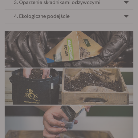
3. Oparzenie składnikami odżywczymi
4. Ekologiczne podejście