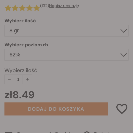
(132)
Napisz recenzję
Wybierz ilość
Wybierz poziom rh
Wybierz ilość
zł8.49
DODAJ DO KOSZYKA