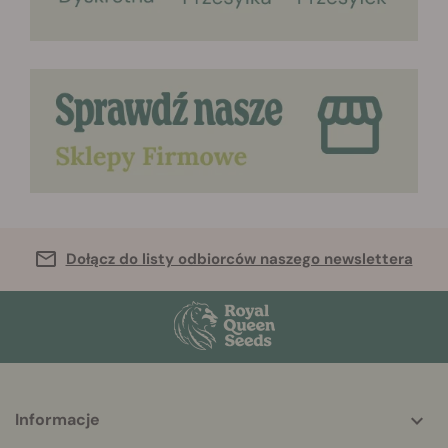
Dołącz do listy odbiorców naszego newslettera
Informacje
More