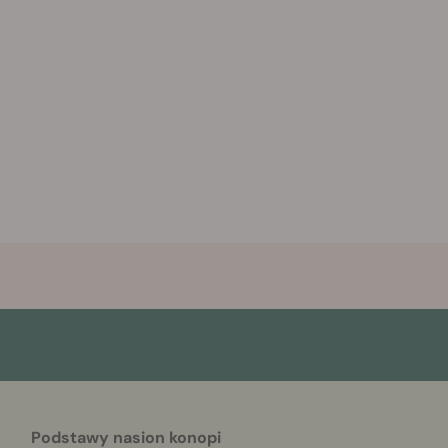
Podstawy nasion konopi