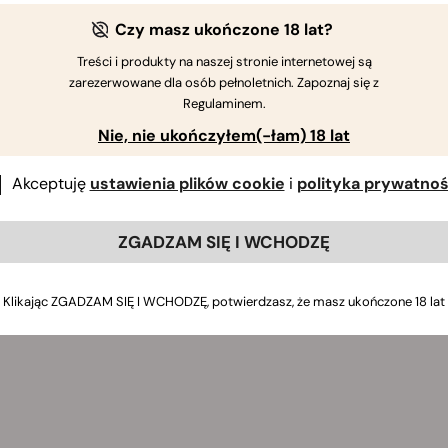
Czy masz ukończone 18 lat?
Treści i produkty na naszej stronie internetowej są
zarezerwowane dla osób pełnoletnich. Zapoznaj się z
Regulaminem.
Nie, nie ukończyłem(-łam) 18 lat
Akceptuję
ustawienia plików cookie
i
polityka prywatnoś
ZGADZAM SIĘ I WCHODZĘ
Klikając ZGADZAM SIĘ I WCHODZĘ, potwierdzasz, że masz ukończone 18 lat