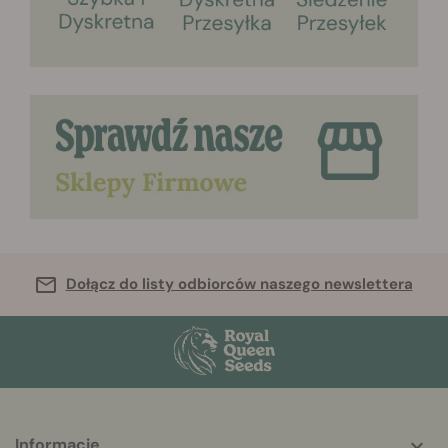
Dołącz do listy odbiorców naszego newslettera
More
Informacje