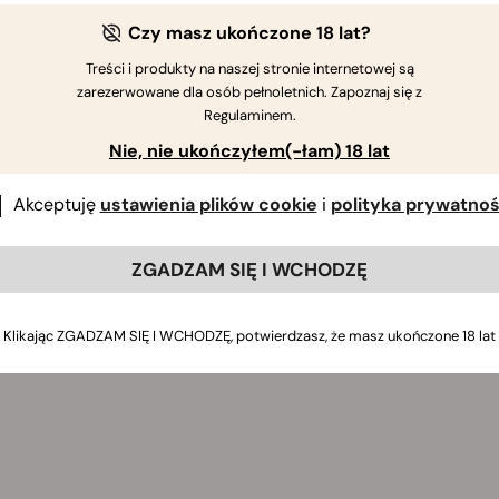
Czy masz ukończone 18 lat?
Treści i produkty na naszej stronie internetowej są
zarezerwowane dla osób pełnoletnich. Zapoznaj się z
Regulaminem.
Nie, nie ukończyłem(-łam) 18 lat
Akceptuję
ustawienia plików cookie
i
polityka prywatnoś
ZGADZAM SIĘ I WCHODZĘ
Klikając ZGADZAM SIĘ I WCHODZĘ, potwierdzasz, że masz ukończone 18 lat