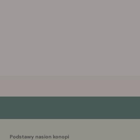
Podstawy nasion konopi