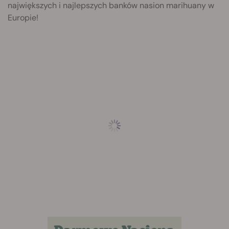
największych i najlepszych banków nasion marihuany w
Europie!