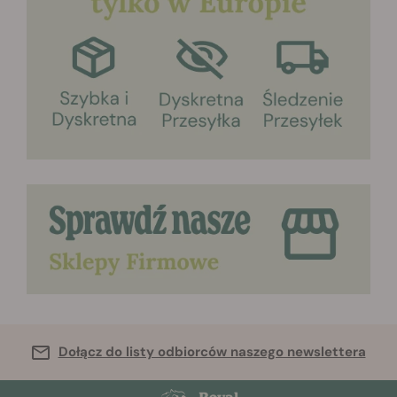
Dołącz do listy odbiorców naszego newslettera