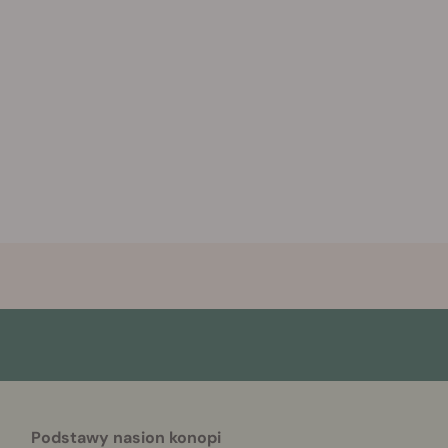
Podstawy nasion konopi