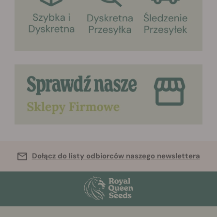
Dołącz do listy odbiorców naszego newslettera