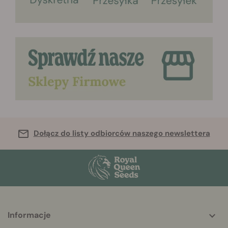
Dołącz do listy odbiorców naszego newslettera
Informacje
More