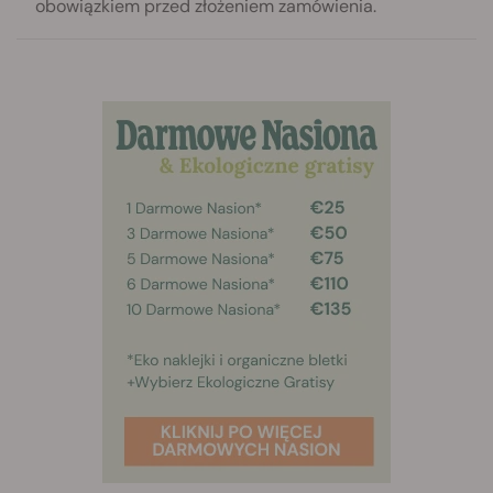
obowiązkiem przed złożeniem zamówienia.