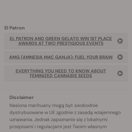
El Patron
EL PATRON AND GREEN GELATO WIN 1ST PLACE
AWARDS AT TWO PRESTIGIOUS EVENTS
AMG (AMNESIA MAC GANJA): FUEL YOUR BRAIN
EVERYTHING YOU NEED TO KNOW ABOUT
FEMINIZED CANNABIS SEEDS
Disclaimer
Nasiona marihuany mogą być swobodnie
dystrybuowane w UE zgodnie z zasadą wzajemnego
uznawania. Jednak zapoznanie się z lokalnymi
przepisami i regulacjami jest Twoim własnym