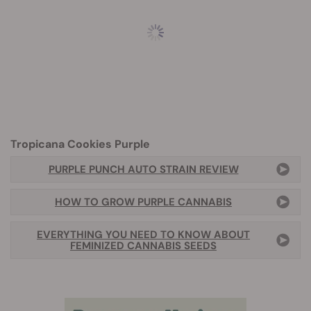
Tropicana Cookies Purple
PURPLE PUNCH AUTO STRAIN REVIEW
HOW TO GROW PURPLE CANNABIS
EVERYTHING YOU NEED TO KNOW ABOUT
FEMINIZED CANNABIS SEEDS