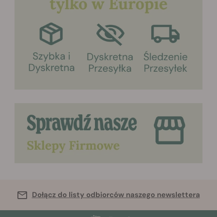
Dołącz do listy odbiorców naszego newslettera