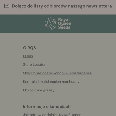
Dołącz do listy odbiorców naszego newslettera
O RQS
O nas
Store Locator
Sklep z nasionami konopi w Amsterdamie
Kontrola jakości nasion marihuany
Ekologiczne gratisy
Informacje o konopiach
Jak odpowiedzialnie używać konopi