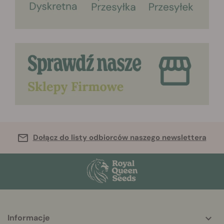
Dołącz do listy odbiorców naszego newslettera
Informacje
More