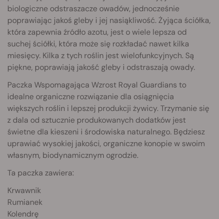
biologiczne odstraszacze owadów, jednocześnie
poprawiając jakoś gleby i jej nasiąkliwość. Żyjąca ściółka,
która zapewnia źródło azotu, jest o wiele lepsza od
suchej ściółki, która może się rozkładać nawet kilka
miesięcy. Kilka z tych roślin jest wielofunkcyjnych. Są
piękne, poprawiają jakość gleby i odstraszają owady.
Paczka Wspomagająca Wzrost Royal Guardians to
idealne organiczne rozwiązanie dla osiągnięcia
większych roślin i lepszej produkcji żywicy. Trzymanie się
z dala od sztucznie produkowanych dodatków jest
świetne dla kieszeni i środowiska naturalnego. Będziesz
uprawiać wysokiej jakości, organiczne konopie w swoim
własnym, biodynamicznym ogrodzie.
Ta paczka zawiera:
Krwawnik
Rumianek
Kolendrę