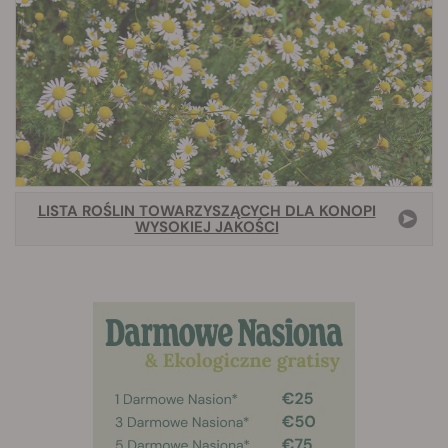
LISTA ROŚLIN TOWARZYSZĄCYCH DLA KONOPI
WYSOKIEJ JAKOŚCI