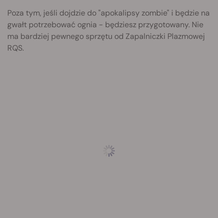
Poza tym, jeśli dojdzie do "apokalipsy zombie" i będzie na
gwałt potrzebować ognia - będziesz przygotowany. Nie
ma bardziej pewnego sprzętu od Zapalniczki Plazmowej
RQS.