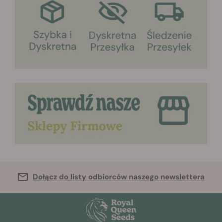
Dołącz do listy odbiorców naszego newslettera