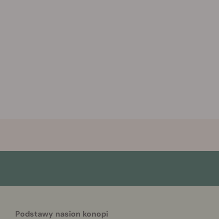
Podstawy nasion konopi