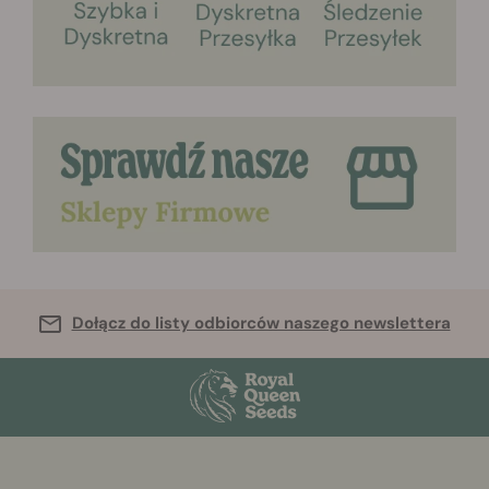
Dołącz do listy odbiorców naszego newslettera