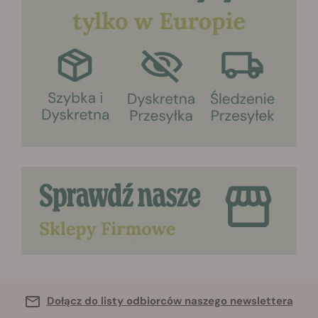
Dołącz do listy odbiorców naszego newslettera