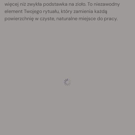
więcej niż zwykła podstawka na zioło. To niezawodny
element Twojego rytuału, który zamienia każdą
powierzchnię w czyste, naturalne miejsce do pracy.