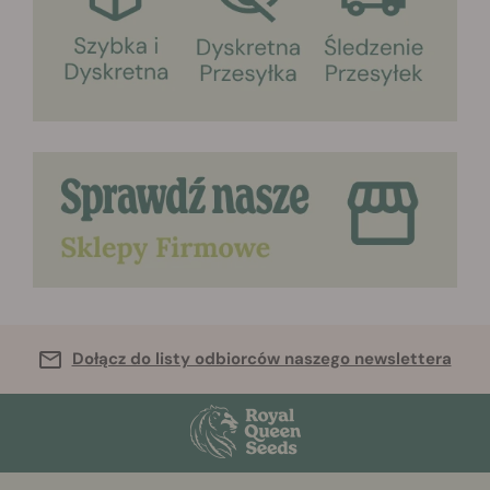
Dołącz do listy odbiorców naszego newslettera