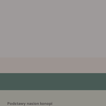
Podstawy nasion konopi