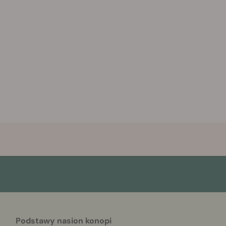
Podstawy nasion konopi