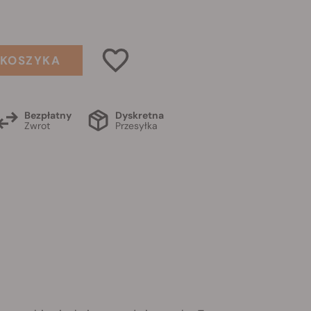
 KOSZYKA
Bezpłatny
Dyskretna
Zwrot
Przesyłka