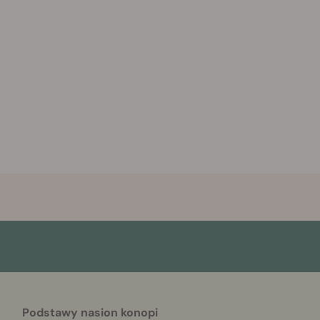
Podstawy nasion konopi