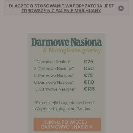
DLACZEGO STOSOWANIE WAPORYZATORA JEST
ZDROWSZE NIŻ PALENIE MARIHUANY