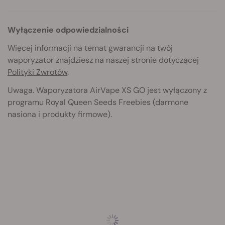
Wyłączenie odpowiedzialności
Więcej informacji na temat gwarancji na twój
waporyzator znajdziesz na naszej stronie dotyczącej
Polityki Zwrotów
.
Uwaga. Waporyzatora AirVape XS GO jest wyłączony z
programu Royal Queen Seeds Freebies (darmone
nasiona i produkty firmowe).