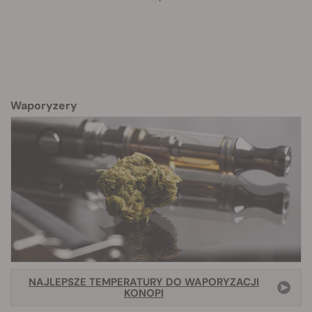
Waporyzery
NAJLEPSZE TEMPERATURY DO WAPORYZACJI
KONOPI