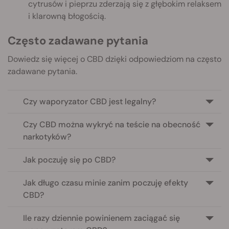
cytrusów i pieprzu zderzają się z głębokim relaksem
i klarowną błogością.
Często zadawane pytania
Dowiedz się więcej o CBD dzięki odpowiedziom na często
zadawane pytania.
Czy waporyzator CBD jest legalny?
Czy CBD można wykryć na teście na obecność
narkotyków?
Jak poczuję się po CBD?
Jak długo czasu minie zanim poczuję efekty
CBD?
Ile razy dziennie powinienem zaciągać się