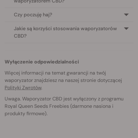
waporyzatorem CBD?
Czy poczuję haj?
Jakie są korzyści stosowania waporyzatorów
CBD?
Wyłączenie odpowiedzialności
Więcej informacji na temat gwarancji na twój
waporyzator znajdziesz na naszej stronie dotyczącej
Polityki Zwrotów
.
Uwaga. Waporyzator CBD jest wyłączony z programu
Royal Queen Seeds Freebies (darmone nasiona i
produkty firmowe).