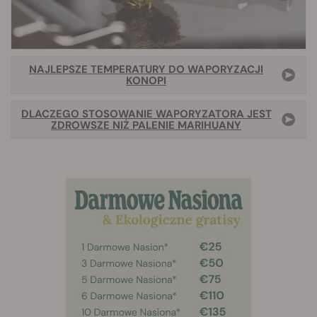
NAJLEPSZE TEMPERATURY DO WAPORYZACJI
KONOPI
DLACZEGO STOSOWANIE WAPORYZATORA JEST
ZDROWSZE NIŻ PALENIE MARIHUANY