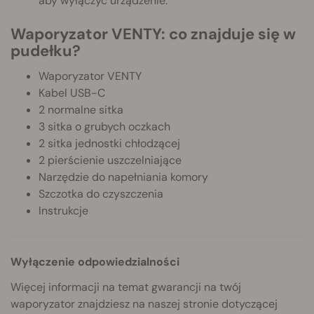
aby wyłączyć urządzenie.
Waporyzator VENTY: co znajduje się w
pudełku?
Waporyzator VENTY
Kabel USB-C
2 normalne sitka
3 sitka o grubych oczkach
2 sitka jednostki chłodzącej
2 pierścienie uszczelniające
Narzędzie do napełniania komory
Szczotka do czyszczenia
Instrukcje
Wyłączenie odpowiedzialności
Więcej informacji na temat gwarancji na twój
waporyzator znajdziesz na naszej stronie dotyczącej