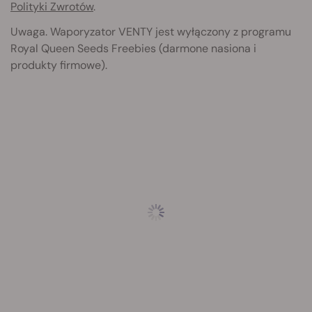
Polityki Zwrotów
.
Uwaga. Waporyzator VENTY jest wyłączony z programu
Royal Queen Seeds Freebies (darmone nasiona i
produkty firmowe).