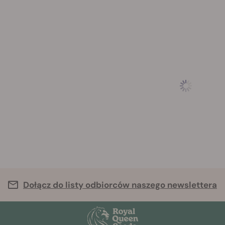
Dołącz do listy odbiorców naszego newslettera