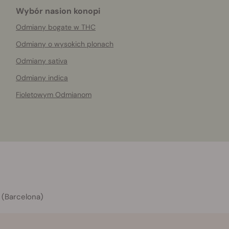
Wybór nasion konopi
Odmiany bogate w THC
Odmiany o wysokich plonach
Odmiany sativa
Odmiany indica
Fioletowym Odmianom
 (Barcelona)