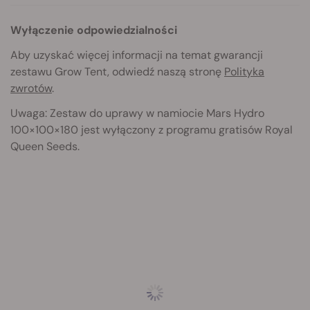
Wyłączenie odpowiedzialności
Aby uzyskać więcej informacji na temat gwarancji
zestawu Grow Tent, odwiedź naszą stronę
Polityka
zwrotów
.
Uwaga: Zestaw do uprawy w namiocie Mars Hydro
100×100×180
jest wyłączony z programu gratisów Royal
Queen Seeds.